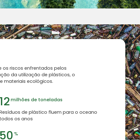
 os riscos enfrentados pelos
ção da utilização de plásticos, o
e materiais ecológicos.
12
milhões de toneladas
Resíduos de plástico fluem para o oceano
todos os anos
50
%