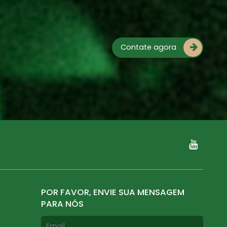
Contate agora
POR FAVOR, ENVIE SUA MENSAGEM
PARA NÓS