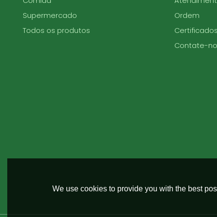
Comida
Atendiment
Supermercado
Ordem
Todos os produtos
Certificado
Contate-no
We use cookies to provide you with the best poss