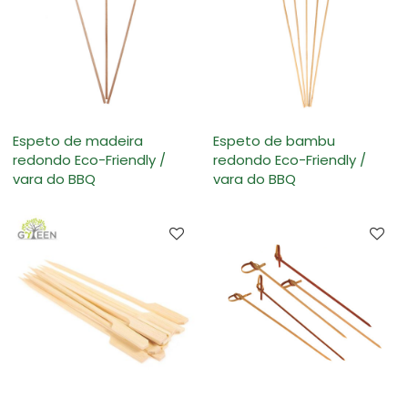
Espeto de madeira
Espeto de bambu
redondo Eco-Friendly /
redondo Eco-Friendly /
vara do BBQ
vara do BBQ