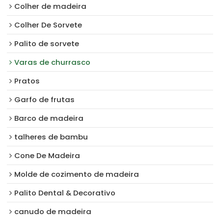
Colher de madeira
Colher De Sorvete
Palito de sorvete
Varas de churrasco
Pratos
Garfo de frutas
Barco de madeira
talheres de bambu
Cone De Madeira
Molde de cozimento de madeira
Palito Dental & Decorativo
canudo de madeira