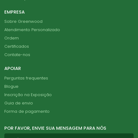
EMPRESA
Sobre Greenwood
Atendimento Personalizado
Ordem
Certificados
Contate-nos
APOIAR
Perguntas frequentes
Blogue
Inscrição na Exposição
Guia de envio
Forma de pagamento
POR FAVOR, ENVIE SUA MENSAGEM PARA NÓS