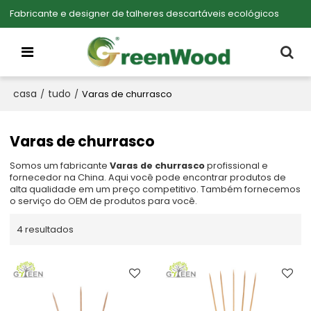
Fabricante e designer de talheres descartáveis ecológicos
casa
tudo
/
/
Varas de churrasco
Varas de churrasco
Somos um fabricante
Varas de churrasco
profissional e
fornecedor na China. Aqui você pode encontrar produtos de
alta qualidade em um preço competitivo. Também fornecemos
o serviço do OEM de produtos para você.
4 resultados