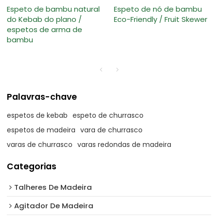
Espeto de bambu natural
Espeto de nó de bambu
do Kebab do plano /
Eco-Friendly / Fruit Skewer
espetos de arma de
bambu
Palavras-chave
espetos de kebab
espeto de churrasco
espetos de madeira
vara de churrasco
varas de churrasco
varas redondas de madeira
Categorias
Talheres De Madeira
Agitador De Madeira