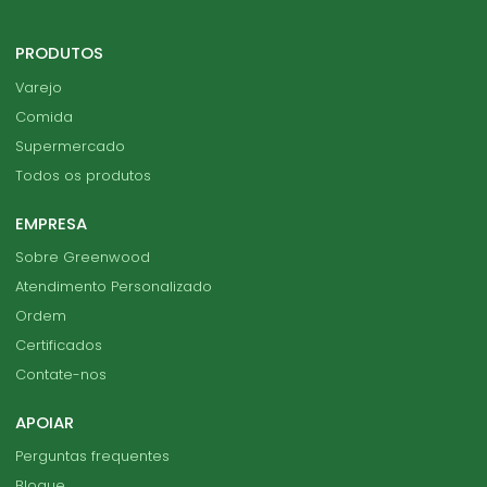
PRODUTOS
Varejo
Comida
Supermercado
Todos os produtos
EMPRESA
Sobre Greenwood
Atendimento Personalizado
Ordem
Certificados
Contate-nos
APOIAR
Perguntas frequentes
Blogue