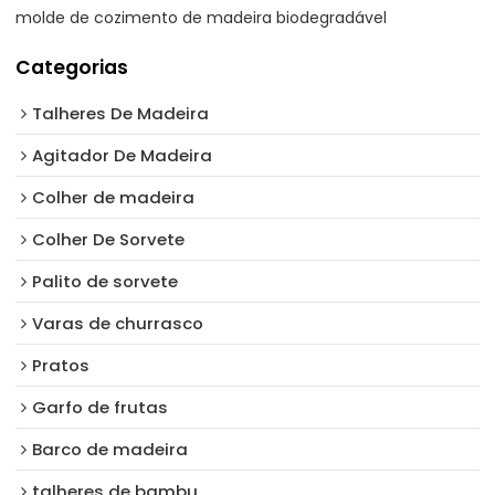
molde de cozimento de madeira biodegradável
Categorias
Talheres De Madeira
Agitador De Madeira
Colher de madeira
Colher De Sorvete
Palito de sorvete
Varas de churrasco
Pratos
Garfo de frutas
Barco de madeira
talheres de bambu