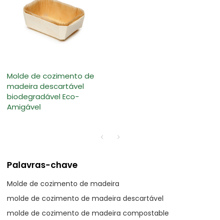
Molde de cozimento de
madeira descartável
biodegradável Eco-
Amigável
Palavras-chave
Molde de cozimento de madeira
molde de cozimento de madeira descartável
molde de cozimento de madeira compostable