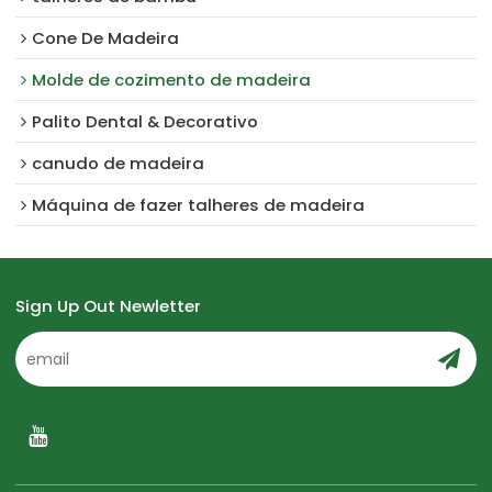
Cone De Madeira
Molde de cozimento de madeira
Palito Dental & Decorativo
canudo de madeira
Máquina de fazer talheres de madeira
Sign Up Out Newletter