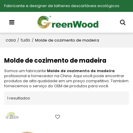
Fabricante e designer de talheres descartáveis ecológicos
casa
tudo
/
/
Molde de cozimento de madeira
Molde de cozimento de madeira
Somos um fabricante
Molde de cozimento de madeira
profissional e fornecedor na China. Aqui você pode encontrar
produtos de alta qualidade em um preço competitivo. Também
fornecemos o serviço do OEM de produtos para você.
1 resultados