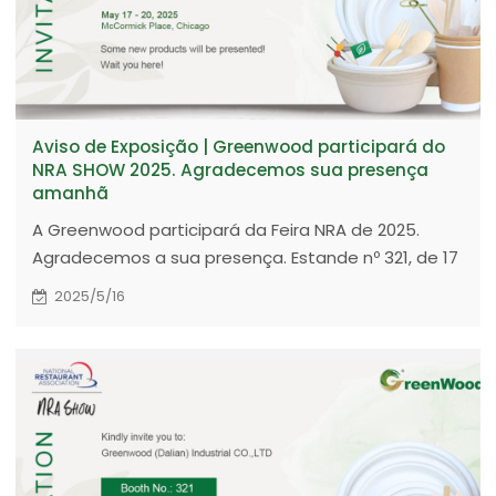
Aviso de Exposição | Greenwood participará do
NRA SHOW 2025. Agradecemos sua presença
amanhã
A Greenwood participará da Feira NRA de 2025.
Agradecemos a sua presença. Estande nº 321, de 17
a 20 de maio de 2025, McCormick Place, Chicago,
2025/5/16
EUA.