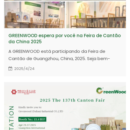
GREENWOOD espera por você na Feira de Cantão
da China 2025
A GREENWOOD está participando da Feira de
Cantão de Guangzhou, China, 2025. Seja bem-
vindo, estaremos esperando por você aqui.
2025/4/24