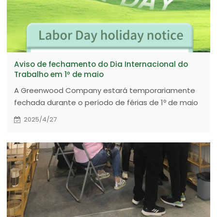
Aviso de fechamento do Dia Internacional do
Trabalho em 1º de maio
A Greenwood Company estará temporariamente
fechada durante o período de férias de 1º de maio
de 2025 a 5 de maio de 2025.
2025/4/27