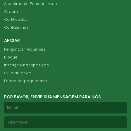
Atendimento Personalizado
Ordem
Certificados
Contate-nos
APOIAR
Perguntas frequentes
Blogue
Inscrição na Exposição
Guia de envio
Forma de pagamento
POR FAVOR, ENVIE SUA MENSAGEM PARA NÓS