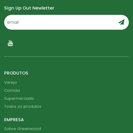
Sign Up Out Newletter
PRODUTOS
Varejo
Comida
Supermercado
Todos os produtos
EMPRESA
Sobre Greenwood