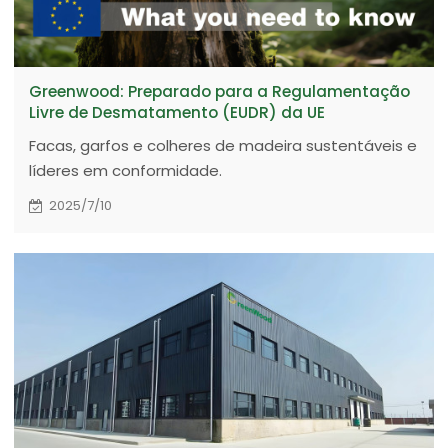
Greenwood: Preparado para a Regulamentação
Livre de Desmatamento (EUDR) da UE
Facas, garfos e colheres de madeira sustentáveis e
líderes em conformidade.
2025/7/10