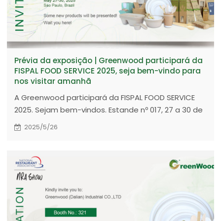
Prévia da exposição | Greenwood participará da
FISPAL FOOD SERVICE 2025, seja bem-vindo para
nos visitar amanhã
A Greenwood participará da FISPAL FOOD SERVICE
2025. Sejam bem-vindos. Estande nº 017, 27 a 30 de
maio de 2025, São Paulo, Brasil.
2025/5/26