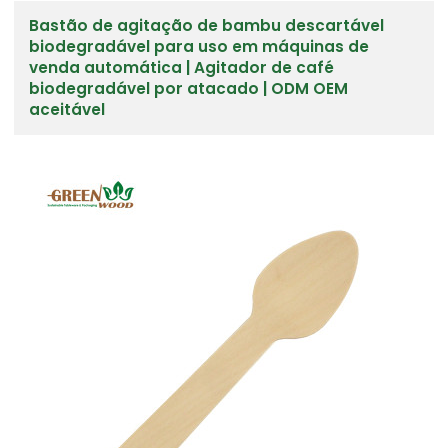
Bastão de agitação de bambu descartável
biodegradável para uso em máquinas de
venda automática | Agitador de café
biodegradável por atacado | ODM OEM
aceitável