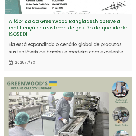
A fábrica da Greenwood Bangladesh obteve a
certificação do sistema de gestão da qualidade
ISO9001
Ela está expandindo o cenário global de produtos
sustentáveis de bambu e madeira com excelente
qualidade.
2025/7/30