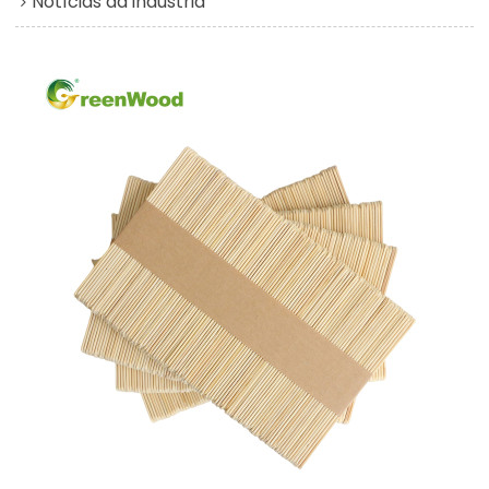
Notícias da indústria