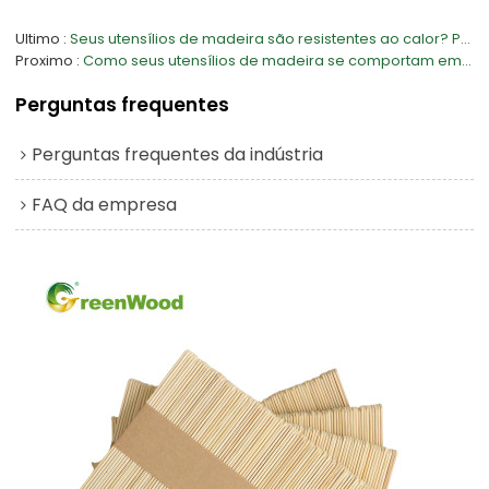
Ultimo
Seus utensílios de madeira são resistentes ao calor? Podem ser usados no forno ou no micro-ondas?
Proximo
Como seus utensílios de madeira se comportam em ambientes com alimentos úmidos ou oleosos?
Perguntas frequentes
Perguntas frequentes da indústria
FAQ da empresa