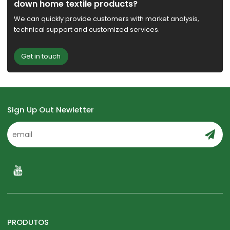
down home textile products?
We can quickly provide customers with market analysis,
technical support and customized services.
Get in touch
Sign Up Out Newletter
PRODUTOS