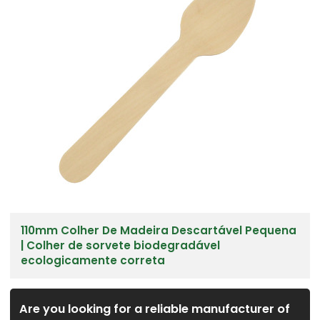
110mm Colher De Madeira Descartável Pequena
| Colher de sorvete biodegradável
ecologicamente correta
Are you looking for a reliable manufacturer of