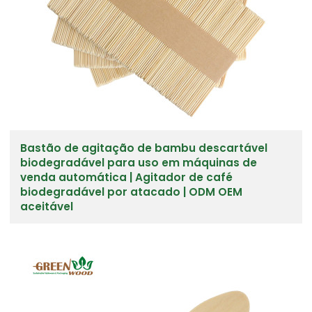
Bastão de agitação de bambu descartável
biodegradável para uso em máquinas de
venda automática | Agitador de café
biodegradável por atacado | ODM OEM
aceitável