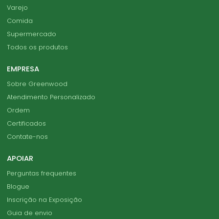
Varejo
Comida
Supermercado
Todos os produtos
EMPRESA
Sobre Greenwood
Atendimento Personalizado
Ordem
Certificados
Contate-nos
APOIAR
Perguntas frequentes
Blogue
Inscrição na Exposição
Guia de envio