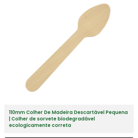
110mm Colher De Madeira Descartável Pequena
| Colher de sorvete biodegradável
ecologicamente correta