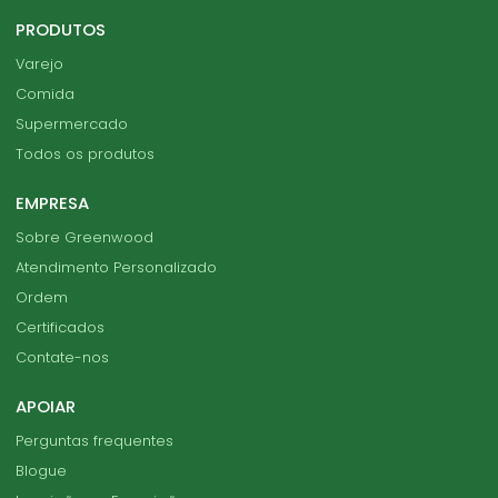
PRODUTOS
Varejo
Comida
Supermercado
Todos os produtos
EMPRESA
Sobre Greenwood
Atendimento Personalizado
Ordem
Certificados
Contate-nos
APOIAR
Perguntas frequentes
Blogue