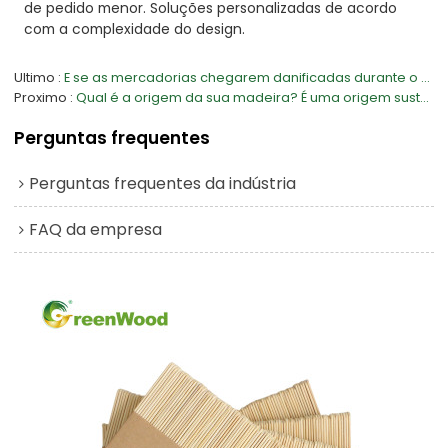
de pedido menor. Soluções personalizadas de acordo
com a complexidade do design.
Ultimo
E se as mercadorias chegarem danificadas durante o transporte?
Proximo
Qual é a origem da sua madeira? É uma origem sustentável?
Perguntas frequentes
Perguntas frequentes da indústria
FAQ da empresa