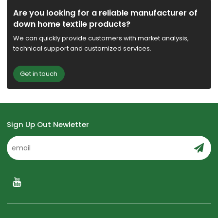
Are you looking for a reliable manufacturer of
down home textile products?
We can quickly provide customers with market analysis,
technical support and customized services.
Get in touch
Sign Up Out Newletter