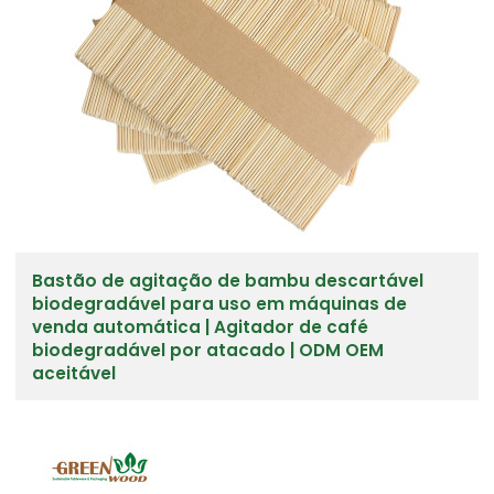
Bastão de agitação de bambu descartável
biodegradável para uso em máquinas de
venda automática | Agitador de café
biodegradável por atacado | ODM OEM
aceitável